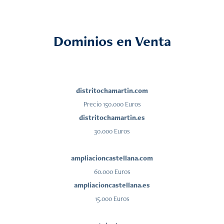
Dominios en Venta
distritochamartin.com
Precio 150.000 Euros
distritochamartin.es
30.000 Euros
ampliacioncastellana.com
60.000 Euros
ampliacioncastellana.es
15.000 Euros