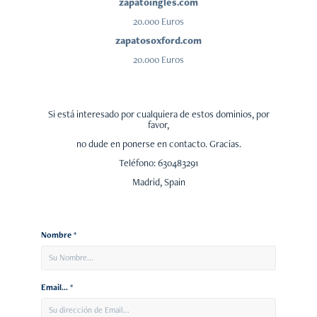
zapatoingles.com
20.000 Euros
zapatosoxford.com
20.000 Euros
Si está interesado por cualquiera de estos dominios, por
favor,
no dude en ponerse en contacto. Gracias.
Teléfono: 630483291
Madrid, Spain
Nombre *
Email... *